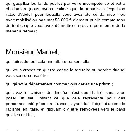
qui gaspillez les fonds publics par votre incompétence et votre
obstination (nous avons estimé que la tentative d’expulsion
ratée d’Abdel, pour laquelle vous avez été condamnée hier,
avait mobilisé au bas mot 55 000 € d’argent public compte tenu
de tout ce que vous avez dû mettre en œuvre pour tenter de la
mener à terme) ;
Monsieur Maurel,
qui faites de tout cela une affaire personnelle ;
qui vous croyez en guerre contre le territoire au service duquel
vous seriez censé être ;
qui gérez le département comme vous gériez une prison ;
qui avez le cynisme de dire “ce n’est que l’Italie“, sans vous
poser un seul instant ce que cela représente pour des
personnes intégrées en France, ayant fait l’objet d’actes de
racisme en Italie, et risquant d’y être renvoyées vers le pays
qu’elles ont fui ;