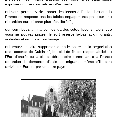
expulser ou que vous refusez d’accueillir ;
qui vous permettez de donner des leçons à l’Italie alors que la
France ne respecte pas les faibles engagements pris pour une
répartition européenne plus “équilibrée“ ;
qui contribuez à financer les gardes-côtes libyens, alors que
vous ne pouvez ignorer le sort réservé là-bas aux migrants,
violentés et réduits en esclavage ;
qui tentez de faire supprimer, dans le cadre de la négociation
des “accords de Dublin 4“, le délai de fin de responsabilité de
l’État d’entrée ou la clause dérogatoire permettant à la France
de traiter la demande d’asile de migrants, même s’ils sont
arrivés en Europe par un autre pays ;