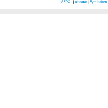
SEPOL
|
oiseaux
|
Eymoutiers