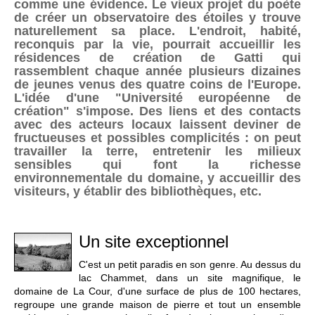
comme une évidence. Le vieux projet du poète
de créer un observatoire des étoiles y trouve
naturellement sa place. L'endroit, habité,
reconquis par la vie, pourrait accueillir les
résidences de création de Gatti qui
rassemblent chaque année plusieurs dizaines
de jeunes venus des quatre coins de l'Europe.
L'idée d'une "Université européenne de
création" s'impose. Des liens et des contacts
avec des acteurs locaux laissent deviner de
fructueuses et possibles complicités : on peut
travailler la terre, entretenir les milieux
sensibles qui font la richesse
environnementale du domaine, y accueillir des
visiteurs, y établir des bibliothèques, etc.
Un site exceptionnel
C'est un petit paradis en son genre. Au dessus du
lac Chammet, dans un site magnifique, le
domaine de La Cour, d'une surface de plus de 100 hectares,
regroupe une grande maison de pierre et tout un ensemble