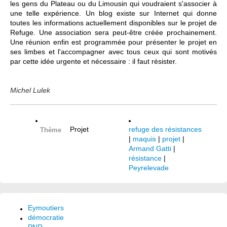
les gens du Plateau ou du Limousin qui voudraient s'associer à
une telle expérience. Un blog existe sur Internet qui donne
toutes les informations actuellement disponibles sur le projet de
Refuge. Une association sera peut-être créée prochainement.
Une réunion enfin est programmée pour présenter le projet en
ses limbes et l'accompagner avec tous ceux qui sont motivés
par cette idée urgente et nécessaire : il faut résister.
Michel Lulek
Projet
refuge des résistances
Thème
|
maquis
|
projet
|
Armand Gatti
|
résistance
|
Peyrelevade
Eymoutiers
démocratie