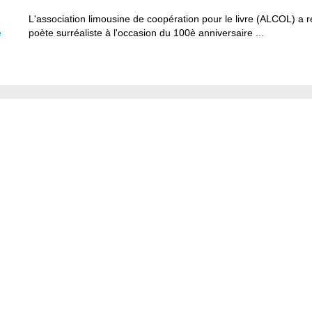
L'association limousine de coopération pour le livre (ALCOL)
e
poète surréaliste à l'occasion du 100è anniversaire ...