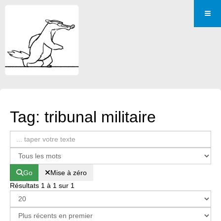
Tag: tribunal militaire
Go
Mise à zéro
Résultats 1 à 1 sur 1