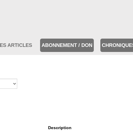
ES ARTICLES
ABONNEMENT / DON
CHRONIQUE
Description