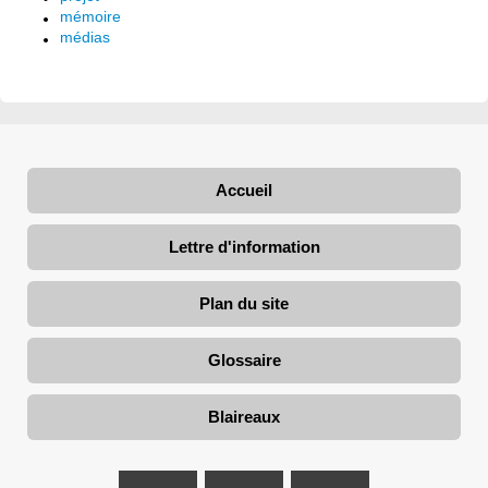
mémoire
médias
Accueil
Lettre d'information
Plan du site
Glossaire
Blaireaux