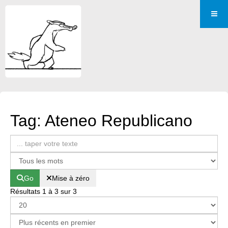
Tag: Ateneo Republicano
Go
Mise à zéro
Résultats 1 à 3 sur 3