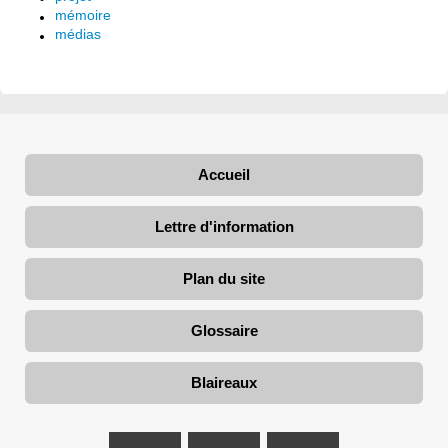
mémoire
médias
Accueil
Lettre d'information
Plan du site
Glossaire
Blaireaux