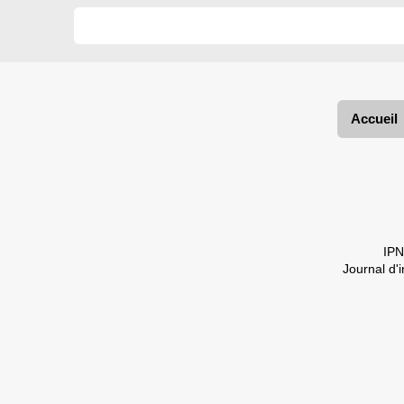
Accueil
IPN
Journal d'i