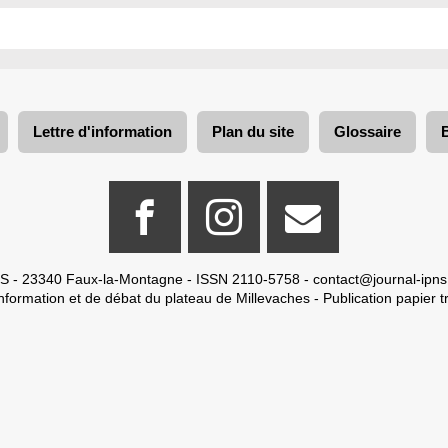
Lettre d'information
Plan du site
Glossaire
S - 23340 Faux-la-Montagne - ISSN 2110-5758 -
contact@journal-ipns
nformation et de débat du plateau de Millevaches - Publication papier tr