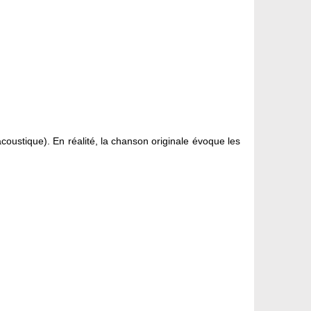
coustique). En réalité, la chanson originale évoque les