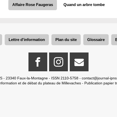
Affaire Rose Faugeras
Quand un arbre tombe
Lettre d'information
Plan du site
Glossaire
S - 23340 Faux-la-Montagne - ISSN 2110-5758 -
contact@journal-ipns
nformation et de débat du plateau de Millevaches - Publication papier tr