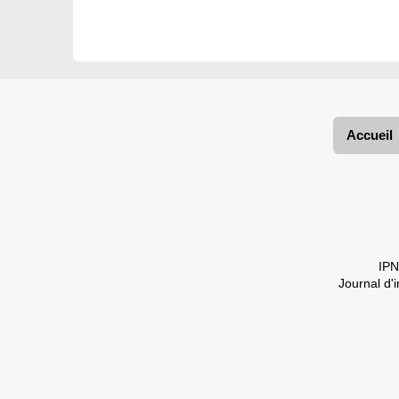
Accueil
IPN
Journal d'i