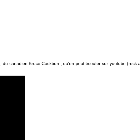
 », du canadien Bruce Cockburn, qu’on peut écouter sur youtube (rock a