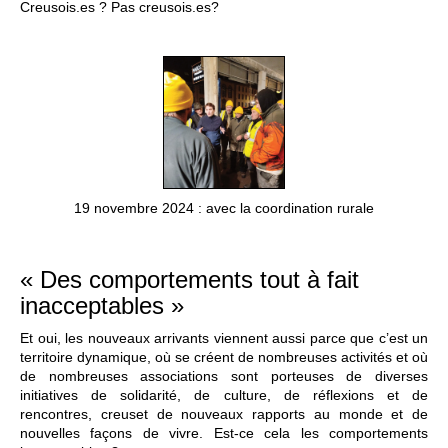
Creusois.es ? Pas creusois.es?
19 novembre 2024 : avec la coordination rurale
« Des comportements tout à fait
inacceptables »
Et oui, les nouveaux arrivants viennent aussi parce que c’est un
territoire dynamique, où se créent de nombreuses activités et où
de nombreuses associations sont porteuses de diverses
initiatives de solidarité, de culture, de réflexions et de
rencontres, creuset de nouveaux rapports au monde et de
nouvelles façons de vivre. Est-ce cela les comportements