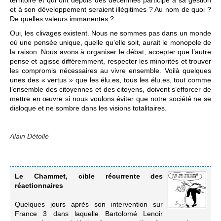
et à son développement seraient illégitimes ? Au nom de quoi ?
De quelles valeurs immanentes ?
Oui, les clivages existent. Nous ne sommes pas dans un monde
où une pensée unique, quelle qu’elle soit, aurait le monopole de
la raison. Nous avons à organiser le débat, accepter que l’autre
pense et agisse différemment, respecter les minorités et trouver
les compromis nécessaires au vivre ensemble. Voilà quelques
unes des « vertus » que les élu.es, tous les élu.es, tout comme
l’ensemble des citoyennes et des citoyens, doivent s’efforcer de
mettre en œuvre si nous voulons éviter que notre société ne se
disloque et ne sombre dans les visions totalitaires.
Alain Détolle
Le Chammet, cible récurrente des
réactionnaires
Quelques jours après son intervention sur
France 3 dans laquelle Bartolomé Lenoir