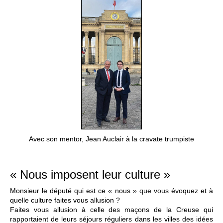
Avec son mentor, Jean Auclair à la cravate trumpiste
« Nous imposent leur culture »
Monsieur le député qui est ce « nous » que vous évoquez et à
quelle culture faites vous allusion ?
Faites vous allusion à celle des maçons de la Creuse qui
rapportaient de leurs séjours réguliers dans les villes des idées