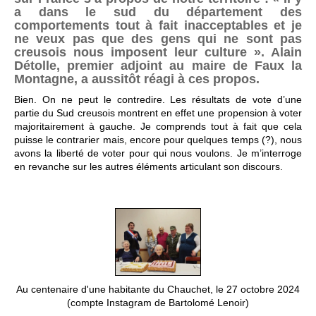
a dans le sud du département des
comportements tout à fait inacceptables et je
ne veux pas que des gens qui ne sont pas
creusois nous imposent leur culture ». Alain
Détolle, premier adjoint au maire de Faux la
Montagne, a aussitôt réagi à ces propos.
Bien. On ne peut le contredire. Les résultats de vote d’une
partie du Sud creusois montrent en effet une propension à voter
majoritairement à gauche. Je comprends tout à fait que cela
puisse le contrarier mais, encore pour quelques temps (?), nous
avons la liberté de voter pour qui nous voulons. Je m’interroge
en revanche sur les autres éléments articulant son discours.
Au centenaire d'une habitante du Chauchet, le 27 octobre 2024
(compte Instagram de Bartolomé Lenoir)