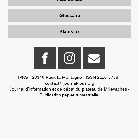
Glossaire
Blaireaux
IPNS - 23340 Faux-la-Montagne - ISSN 2110-5758 -
contact@journal-ipns.org
Journal d'information et de débat du plateau de Millevaches -
Publication papier trimestrielle.