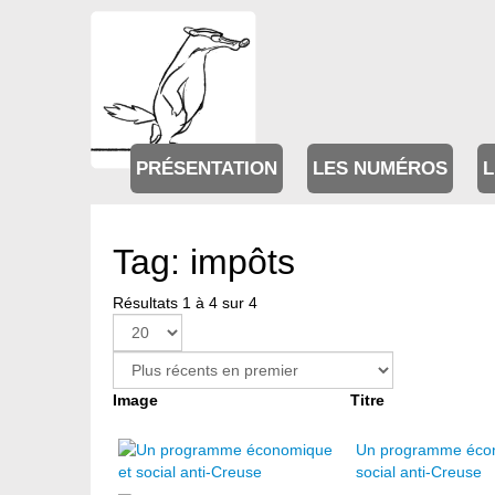
PRÉSENTATION
LES NUMÉROS
L
Tag: impôts
Résultats 1 à 4 sur 4
Image
Titre
Un programme éco
social anti-Creuse