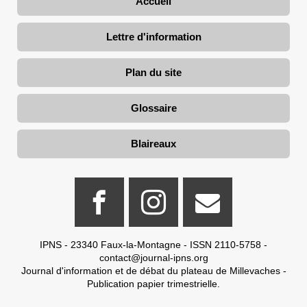
Accueil
Lettre d'information
Plan du site
Glossaire
Blaireaux
IPNS - 23340 Faux-la-Montagne - ISSN 2110-5758 -
contact@journal-ipns.org
Journal d'information et de débat du plateau de Millevaches -
Publication papier trimestrielle.