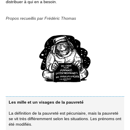
distribuer à qui en a besoin.
Propos recueillis par Frédéric Thomas
Les mille et un visages de la pauvreté
La définition de la pauvreté est pécuniaire, mais la pauvreté
se vit très différemment selon les situations. Les prénoms ont
été modifiés.