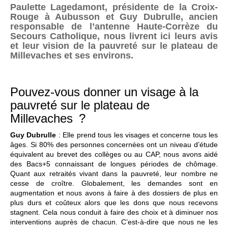
Paulette Lagedamont, présidente de la Croix-
Rouge à Aubusson et Guy Dubrulle, ancien
responsable de l’antenne Haute-Corrèze du
Secours Catholique, nous livrent ici leurs avis
et leur vision de la pauvreté sur le plateau de
Millevaches et ses environs.
Pouvez-vous donner un visage à la
pauvreté sur le plateau de
Millevaches ?
Guy Dubrulle
: Elle prend tous les visages et concerne tous les
âges. Si 80% des personnes concernées ont un niveau d’étude
équivalent au brevet des collèges ou au CAP, nous avons aidé
des Bacs+5 connaissant de longues périodes de chômage.
Quant aux retraités vivant dans la pauvreté, leur nombre ne
cesse de croître. Globalement, les demandes sont en
augmentation et nous avons à faire à des dossiers de plus en
plus durs et coûteux alors que les dons que nous recevons
stagnent. Cela nous conduit à faire des choix et à diminuer nos
interventions auprès de chacun. C’est-à-dire que nous ne les