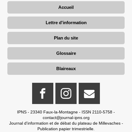
Accueil
Lettre d'information
Plan du site
Glossaire
Blaireaux
IPNS - 23340 Faux-la-Montagne - ISSN 2110-5758 -
contact@journal-ipns.org
Journal d'information et de débat du plateau de Millevaches -
Publication papier trimestrielle.