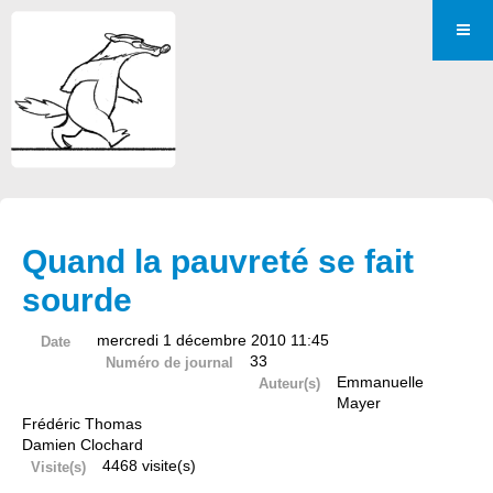
Quand la pauvreté se fait
sourde
mercredi 1 décembre 2010 11:45
Date
33
Numéro de journal
Emmanuelle
Auteur(s)
Mayer
Frédéric Thomas
Damien Clochard
4468 visite(s)
Visite(s)