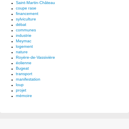
Saint-Martin-Château
coupe rase
financement
sylviculture
débat
communes
industrie
Meymac
logement
nature
Royère-de-Vassivière
éolienne
Bugeat
transport
manifestation
loup
projet
mémoire