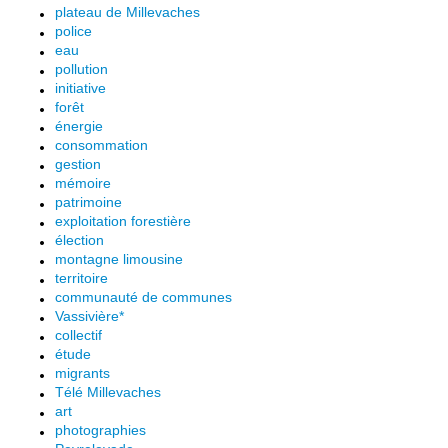
plateau de Millevaches
police
eau
pollution
initiative
forêt
énergie
consommation
gestion
mémoire
patrimoine
exploitation forestière
élection
montagne limousine
territoire
communauté de communes
Vassivière*
collectif
étude
migrants
Télé Millevaches
art
photographies