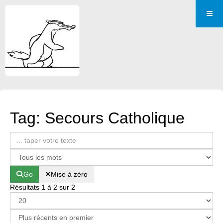
Tag: Secours Catholique
Go
Mise à zéro
Résultats 1 à 2 sur 2