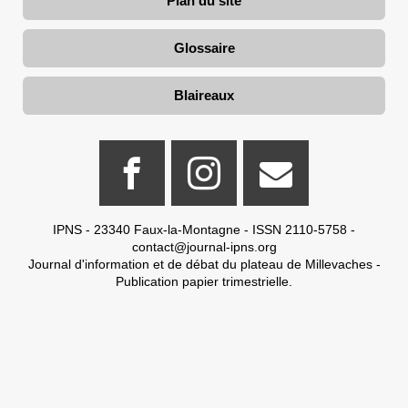
Plan du site
Glossaire
Blaireaux
IPNS - 23340 Faux-la-Montagne - ISSN 2110-5758 -
contact@journal-ipns.org
Journal d'information et de débat du plateau de Millevaches -
Publication papier trimestrielle.