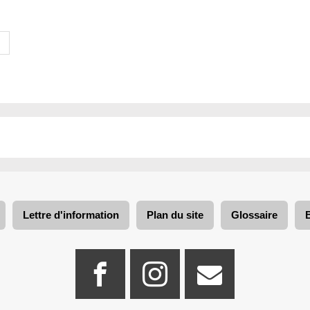
n
Lettre d'information
Plan du site
Glossaire