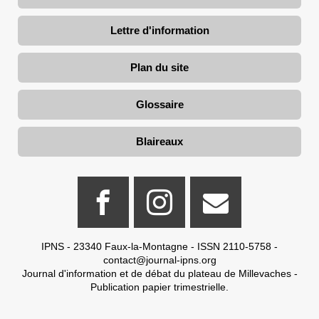
Lettre d'information
Plan du site
Glossaire
Blaireaux
IPNS - 23340 Faux-la-Montagne - ISSN 2110-5758 -
contact@journal-ipns.org
Journal d'information et de débat du plateau de Millevaches -
Publication papier trimestrielle.