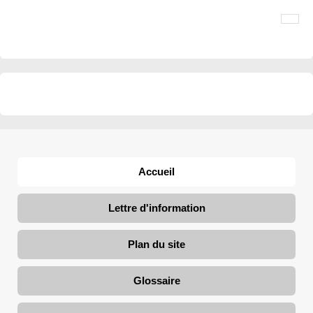
Accueil
Lettre d'information
Plan du site
Glossaire