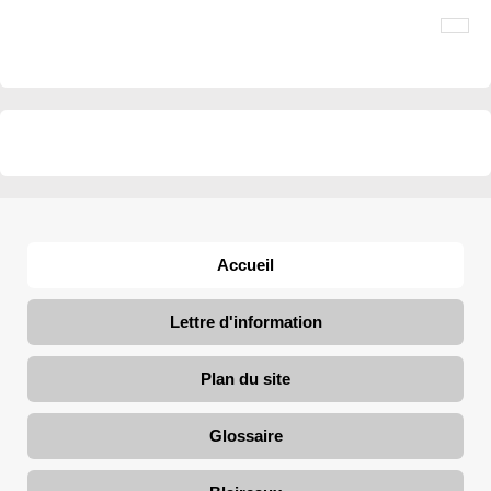
Accueil
Lettre d'information
Plan du site
Glossaire