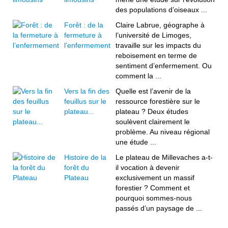
des populations d’oiseaux ...
Forêt : de la
Claire Labrue, géographe à
fermeture à
l’université de Limoges,
l’enfermement
travaille sur les impacts du
reboisement en terme de
sentiment d’enfermement. Ou
comment la ...
Vers la fin des
Quelle est l’avenir de la
feuillus sur le
ressource forestière sur le
plateau...
plateau ? Deux études
soulèvent clairement le
problème. Au niveau régional
une étude ...
Histoire de la
Le plateau de Millevaches a-t-
forêt du
il vocation à devenir
Plateau
exclusivement un massif
forestier ? Comment et
pourquoi sommes-nous
passés d’un paysage de ...