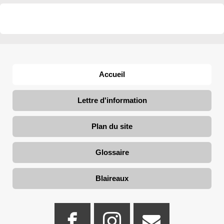
Accueil
Lettre d'information
Plan du site
Glossaire
Blaireaux