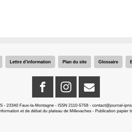
Lettre d'information
Plan du site
Glossaire
S - 23340 Faux-la-Montagne - ISSN 2110-5758 -
contact@journal-ipns
nformation et de débat du plateau de Millevaches - Publication papier tr