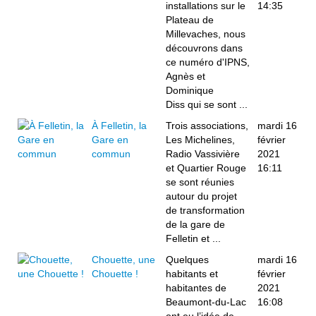
installations sur le
14:35
Plateau de
Millevaches, nous
découvrons dans
ce numéro d'IPNS,
Agnès et
Dominique
Diss qui se sont ...
À Felletin, la
Trois associations,
mardi 16
Gare en
Les Michelines,
février
commun
Radio Vassivière
2021
et Quartier Rouge
16:11
se sont réunies
autour du projet
de transformation
de la gare de
Felletin et ...
Chouette, une
Quelques
mardi 16
Chouette !
habitants et
février
habitantes de
2021
Beaumont-du-Lac
16:08