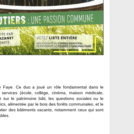
rre Faye. Ce duo a joué un rôle fondamental dans le
services (école, collège, cinéma, maison médicale,
 sur le patrimoine bâti, les questions sociales ou le
ics, alimentée par le bois des forêts communales, et le
antier des bâtiments vacants, notamment ceux qui sont
ables.