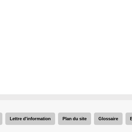
Lettre d'information
Plan du site
Glossaire