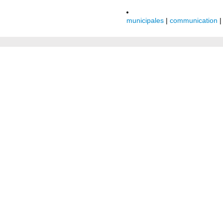
municipales
|
communication