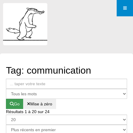
Tag: communication
Go
Mise à zéro
Résultats 1 à 20 sur 24