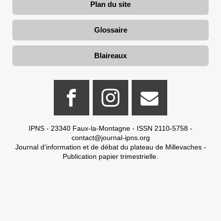
Plan du site
Glossaire
Blaireaux
IPNS - 23340 Faux-la-Montagne - ISSN 2110-5758 -
contact@journal-ipns.org
Journal d'information et de débat du plateau de Millevaches -
Publication papier trimestrielle.