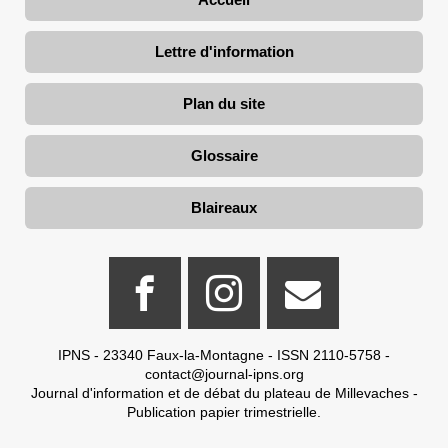
Lettre d'information
Plan du site
Glossaire
Blaireaux
IPNS - 23340 Faux-la-Montagne - ISSN 2110-5758 -
contact@journal-ipns.org
Journal d'information et de débat du plateau de Millevaches -
Publication papier trimestrielle.