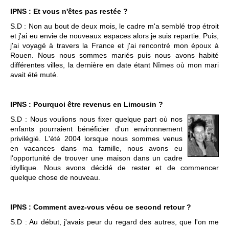
IPNS : Et vous n'êtes pas restée ?
S.D : Non au bout de deux mois, le cadre m'a semblé trop étroit
et j'ai eu envie de nouveaux espaces alors je suis repartie. Puis,
j'ai voyagé à travers la France et j'ai rencontré mon époux à
Rouen. Nous nous sommes mariés puis nous avons habité
différentes villes, la dernière en date étant Nîmes où mon mari
avait été muté.
IPNS : Pourquoi être revenus en Limousin ?
S.D : Nous voulions nous fixer quelque part où nos
enfants pourraient bénéficier d'un environnement
privilégié. L'été 2004 lorsque nous sommes venus
en vacances dans ma famille, nous avons eu
l'opportunité de trouver une maison dans un cadre
idyllique. Nous avons décidé de rester et de commencer
quelque chose de nouveau.
IPNS : Comment avez-vous vécu ce second retour ?
S.D : Au début, j'avais peur du regard des autres, que l'on me