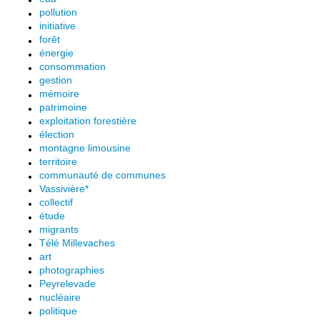
pollution
initiative
forêt
énergie
consommation
gestion
mémoire
patrimoine
exploitation forestière
élection
montagne limousine
territoire
communauté de communes
Vassivière*
collectif
étude
migrants
Télé Millevaches
art
photographies
Peyrelevade
nucléaire
politique