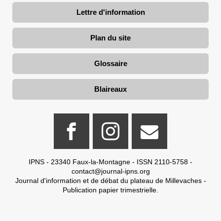
Lettre d'information
Plan du site
Glossaire
Blaireaux
IPNS - 23340 Faux-la-Montagne - ISSN 2110-5758 -
contact@journal-ipns.org
Journal d'information et de débat du plateau de Millevaches -
Publication papier trimestrielle.