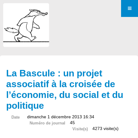
La Bascule : un projet
associatif à la croisée de
l’économie, du social et du
politique
dimanche 1 décembre 2013 16:34
Date
45
Numéro de journal
4273 visite(s)
Visite(s)