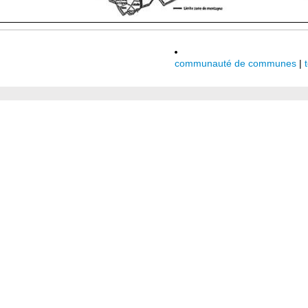
communauté de communes
|