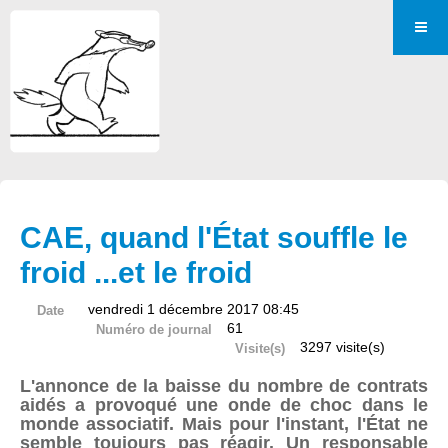
CAE, quand l'État souffle le
froid ...et le froid
vendredi 1 décembre 2017 08:45
Date
61
Numéro de journal
3297 visite(s)
Visite(s)
L'annonce de la baisse du nombre de contrats
aidés a provoqué une onde de choc dans le
monde associatif. Mais pour l'instant, l'État ne
semble toujours pas réagir. Un responsable