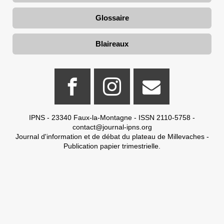
Glossaire
Blaireaux
IPNS - 23340 Faux-la-Montagne - ISSN 2110-5758 -
contact@journal-ipns.org
Journal d'information et de débat du plateau de Millevaches -
Publication papier trimestrielle.