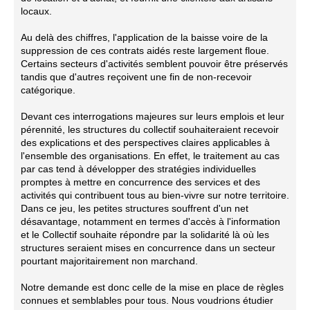
locaux.
Au delà des chiffres, l'application de la baisse voire de la
suppression de ces contrats aidés reste largement floue.
Certains secteurs d'activités semblent pouvoir être préservés
tandis que d'autres reçoivent une fin de non-recevoir
catégorique.
Devant ces interrogations majeures sur leurs emplois et leur
pérennité, les structures du collectif souhaiteraient recevoir
des explications et des perspectives claires applicables à
l'ensemble des organisations. En effet, le traitement au cas
par cas tend à développer des stratégies individuelles
promptes à mettre en concurrence des services et des
activités qui contribuent tous au bien-vivre sur notre territoire.
Dans ce jeu, les petites structures souffrent d'un net
désavantage, notamment en termes d'accès à l'information
et le Collectif souhaite répondre par la solidarité là où les
structures seraient mises en concurrence dans un secteur
pourtant majoritairement non marchand.
Notre demande est donc celle de la mise en place de règles
connues et semblables pour tous. Nous voudrions étudier