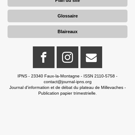
Plan du site
Glossaire
Blaireaux
IPNS - 23340 Faux-la-Montagne - ISSN 2110-5758 -
contact@journal-ipns.org
Journal d'information et de débat du plateau de Millevaches -
Publication papier trimestrielle.