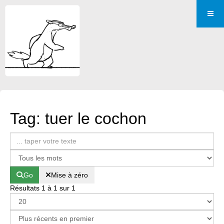
Tag: tuer le cochon
Go
Mise à zéro
Résultats 1 à 1 sur 1