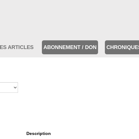
ES ARTICLES
ABONNEMENT / DON
CHRONIQUE
Description