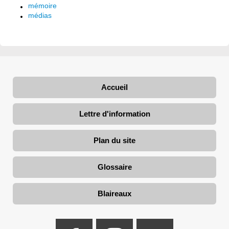
mémoire
médias
Accueil
Lettre d'information
Plan du site
Glossaire
Blaireaux