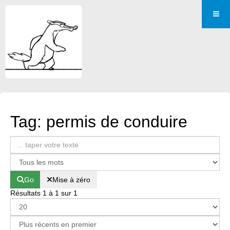
Tag: permis de conduire
Go
Mise à zéro
Résultats 1 à 1 sur 1