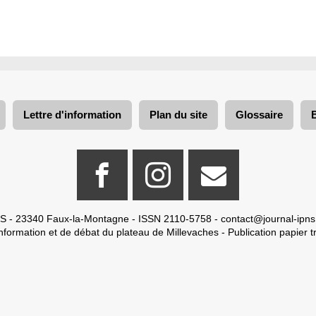
Lettre d'information
Plan du site
Glossaire
S - 23340 Faux-la-Montagne - ISSN 2110-5758 -
contact@journal-ipns
nformation et de débat du plateau de Millevaches - Publication papier tr