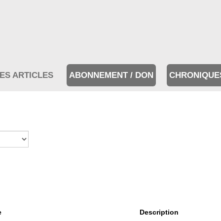
ES ARTICLES
ABONNEMENT / DON
CHRONIQUE
e
Description