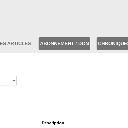
ES ARTICLES
ABONNEMENT / DON
CHRONIQUE
Description