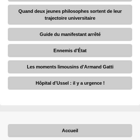
Quand deux jeunes philosophes sortent de leur
trajectoire universitaire
Guide du manifestant arrêté
Ennemis d'État
Les moments limousins d'Armand Gatti
Hôpital d’Ussel : il y a urgence !
Accueil