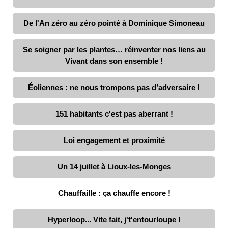
De l'An zéro au zéro pointé à Dominique Simoneau
Se soigner par les plantes… réinventer nos liens au
Vivant dans son ensemble !
Éoliennes : ne nous trompons pas d’adversaire !
151 habitants c'est pas aberrant !
Loi engagement et proximité
Un 14 juillet à Lioux-les-Monges
Chauffaille : ça chauffe encore !
Hyperloop... Vite fait, j't'entourloupe !