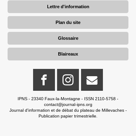
Lettre d'information
Plan du site
Glossaire
Blaireaux
IPNS - 23340 Faux-la-Montagne - ISSN 2110-5758 -
contact@journal-ipns.org
Journal d'information et de débat du plateau de Millevaches -
Publication papier trimestrielle.