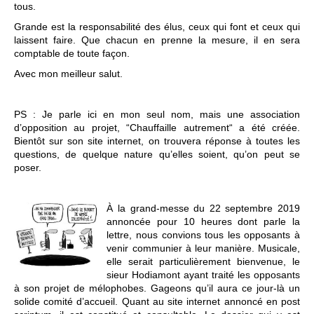
tous.
Grande est la responsabilité des élus, ceux qui font et ceux qui
laissent faire. Que chacun en prenne la mesure, il en sera
comptable de toute façon.
Avec mon meilleur salut.
PS : Je parle ici en mon seul nom, mais une association
d’opposition au projet, “Chauffaille autrement“ a été créée.
Bientôt sur son site internet, on trouvera réponse à toutes les
questions, de quelque nature qu’elles soient, qu’on peut se
poser.
À la grand-messe du 22 septembre 2019
annoncée pour 10 heures dont parle la
lettre, nous convions tous les opposants à
venir communier à leur manière. Musicale,
elle serait particulièrement bienvenue, le
sieur Hodiamont ayant traité les opposants
à son projet de mélophobes. Gageons qu’il aura ce jour-là un
solide comité d’accueil. Quant au site internet annoncé en post