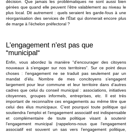
décision. Que jamais les problématiques ne sont aussi bien
gérées que quand elle peuvent l’être valablement au niveau le
plus local. Dit autrement : quels seraient les garde-fous à une
réorganisation des services de l’État qui donnerait encore plus
de marge à l’échelon préfectoral ?
L’engagement n’est pas que
“municipal“
Enfin, vous abordez la manière “d’encourager des citoyens
nouveaux à s’engager sur nos territoires“. Sur ce point deux
choses : l’engagement ne se traduit pas seulement par un
mandat d’élu. Nombre de mes concitoyens s’engagent
largement pour leur commune et leur territoire dans d’autres
cadres que celui du conseil municipal : associations, initiatives
citoyennes, groupes informels, entreprises, etc. Il est très
important de reconnaître ces engagements au même titre que
celui des élus municipaux. C’est pourquoi toute politique qui
soutiendra l’emploi et l’engagement associatif est indispensable
et complémentaire de toute politique visant à soutenir
l’engagement municipal (rappelons-nous que l’engagement
associatif est souvent un sas vers l’engagement politique,