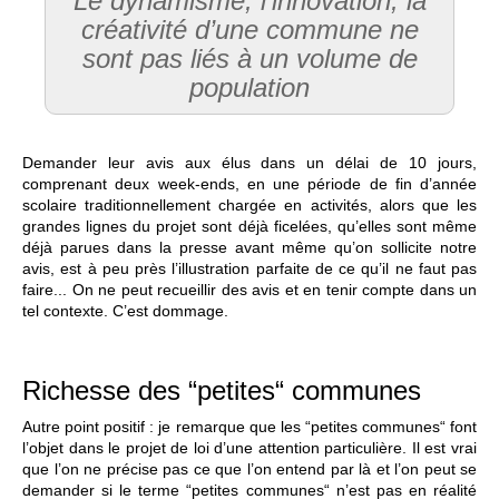
Le dynamisme, l’innovation, la
créativité d’une commune ne
sont pas liés à un volume de
population
Demander leur avis aux élus dans un délai de 10 jours,
comprenant deux week-ends, en une période de fin d’année
scolaire traditionnellement chargée en activités, alors que les
grandes lignes du projet sont déjà ficelées, qu’elles sont même
déjà parues dans la presse avant même qu’on sollicite notre
avis, est à peu près l’illustration parfaite de ce qu’il ne faut pas
faire... On ne peut recueillir des avis et en tenir compte dans un
tel contexte. C’est dommage.
Richesse des “petites“ communes
Autre point positif : je remarque que les “petites communes“ font
l’objet dans le projet de loi d’une attention particulière. Il est vrai
que l’on ne précise pas ce que l’on entend par là et l’on peut se
demander si le terme “petites communes“ n’est pas en réalité