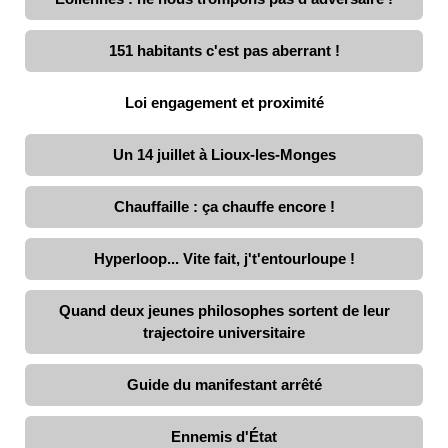
151 habitants c'est pas aberrant !
Loi engagement et proximité
Un 14 juillet à Lioux-les-Monges
Chauffaille : ça chauffe encore !
Hyperloop... Vite fait, j't'entourloupe !
Quand deux jeunes philosophes sortent de leur
trajectoire universitaire
Guide du manifestant arrêté
Ennemis d'État