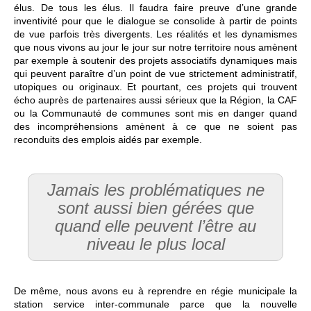
élus. De tous les élus. Il faudra faire preuve d’une grande
inventivité pour que le dialogue se consolide à partir de points
de vue parfois très divergents. Les réalités et les dynamismes
que nous vivons au jour le jour sur notre territoire nous amènent
par exemple à soutenir des projets associatifs dynamiques mais
qui peuvent paraître d’un point de vue strictement administratif,
utopiques ou originaux. Et pourtant, ces projets qui trouvent
écho auprès de partenaires aussi sérieux que la Région, la CAF
ou la Communauté de communes sont mis en danger quand
des incompréhensions amènent à ce que ne soient pas
reconduits des emplois aidés par exemple.
Jamais les problématiques ne
sont aussi bien gérées que
quand elle peuvent l’être au
niveau le plus local
De même, nous avons eu à reprendre en régie municipale la
station service inter-communale parce que la nouvelle