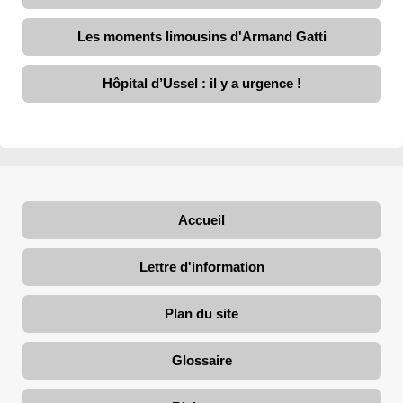
Les moments limousins d'Armand Gatti
Hôpital d’Ussel : il y a urgence !
Accueil
Lettre d'information
Plan du site
Glossaire