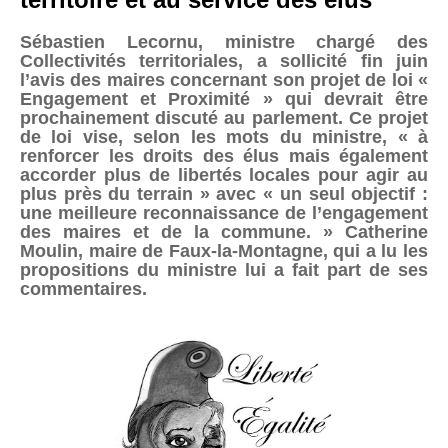
Sébastien Lecornu, ministre chargé des
Collectivités territoriales, a sollicité fin juin
l’avis des maires concernant son projet de loi «
Engagement et Proximité » qui devrait être
prochainement discuté au parlement. Ce projet
de loi vise, selon les mots du ministre, « à
renforcer les droits des élus mais également
accorder plus de libertés locales pour agir au
plus près du terrain » avec « un seul objectif :
une meilleure reconnaissance de l’engagement
des maires et de la commune. » Catherine
Moulin, maire de Faux-la-Montagne, qui a lu les
propositions du ministre lui a fait part de ses
commentaires.