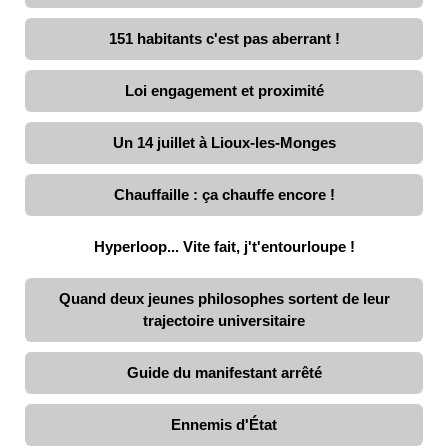
151 habitants c'est pas aberrant !
Loi engagement et proximité
Un 14 juillet à Lioux-les-Monges
Chauffaille : ça chauffe encore !
Hyperloop... Vite fait, j't'entourloupe !
Quand deux jeunes philosophes sortent de leur
trajectoire universitaire
Guide du manifestant arrêté
Ennemis d'État