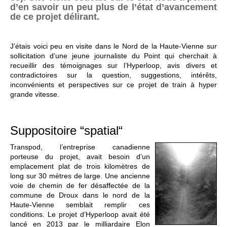
d’en savoir un peu plus de l’état d’avancement
de ce projet délirant.
J’étais voici peu en visite dans le Nord de la Haute-Vienne sur
sollicitation d’une jeune journaliste du Point qui cherchait à
recueillir des témoignages sur l’Hyperloop, avis divers et
contradictoires sur la question, suggestions, intérêts,
inconvénients et perspectives sur ce projet de train à hyper
grande vitesse.
Suppositoire “spatial“
Transpod, l’entreprise canadienne
porteuse du projet, avait besoin d’un
emplacement plat de trois kilomètres de
long sur 30 mètres de large. Une ancienne
voie de chemin de fer désaffectée de la
commune de Droux dans le nord de la
Haute-Vienne semblait remplir ces
conditions. Le projet d’Hyperloop avait été
lancé en 2013 par le milliardaire Elon