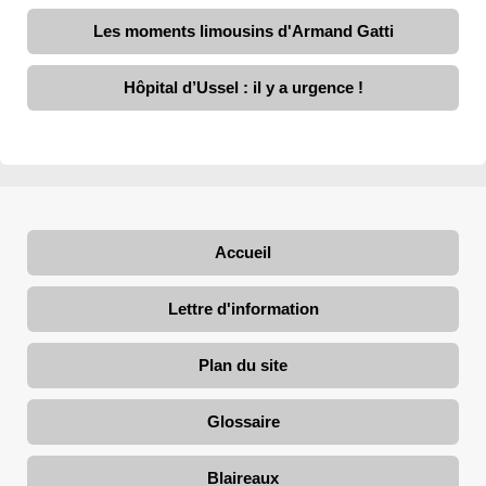
Les moments limousins d'Armand Gatti
Hôpital d’Ussel : il y a urgence !
Accueil
Lettre d'information
Plan du site
Glossaire
Blaireaux