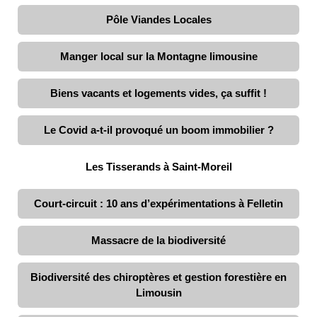
Pôle Viandes Locales
Manger local sur la Montagne limousine
Biens vacants et logements vides, ça suffit !
Le Covid a-t-il provoqué un boom immobilier ?
Les Tisserands à Saint-Moreil
Court-circuit : 10 ans d’expérimentations à Felletin
Massacre de la biodiversité
Biodiversité des chiroptères et gestion forestière en
Limousin