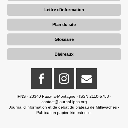
Lettre d'information
Plan du site
Glossaire
Blaireaux
IPNS - 23340 Faux-la-Montagne - ISSN 2110-5758 -
contact@journal-ipns.org
Journal d'information et de débat du plateau de Millevaches -
Publication papier trimestrielle.