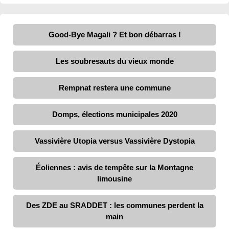
Good-Bye Magali ? Et bon débarras !
Les soubresauts du vieux monde
Rempnat restera une commune
Domps, élections municipales 2020
Vassivière Utopia versus Vassivière Dystopia
Éoliennes : avis de tempête sur la Montagne
limousine
Des ZDE au SRADDET : les communes perdent la
main