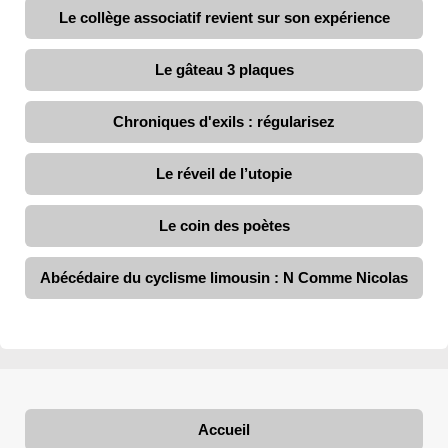
Le collège associatif revient sur son expérience
Le gâteau 3 plaques
Chroniques d'exils : régularisez
Le réveil de l’utopie
Le coin des poètes
Abécédaire du cyclisme limousin : N Comme Nicolas
Accueil