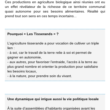
Ces productions en agriculture biologique ainsi réunies ont eu
un effet révélateur de la richesse de ce territoire communal
quasi autonome pour ses besoins alimentaires. Réalité qui
prend tout son sens en ces temps incertains...
Pourquoi « Les Tisserands » ?
L’agriculture tisserande a pour vocation de cultiver un triple
lien :
- à soi, car le travail de la terre relie à soi et permet de
gagner en autonomie,
- aux autres, pour favoriser l’entraide, l’accès à la terre au
plus grand nombre et orienter la production pour satisfaire
les besoins locaux,
- à la nature, pour prendre soin du vivant.
Une dynamique qui irrigue aussi la vie politique locale
À la suite d’assemblées d’habitants organisées avant les