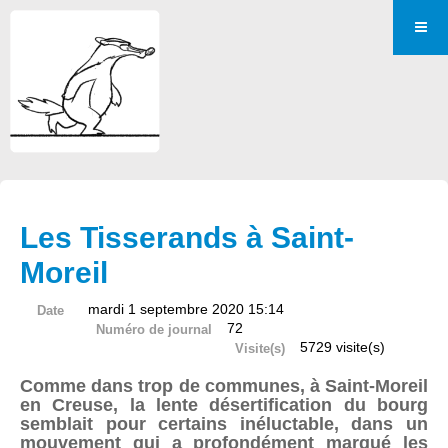
Les Tisserands à Saint-
Moreil
mardi 1 septembre 2020 15:14
Date
72
Numéro de journal
5729 visite(s)
Visite(s)
Comme dans trop de communes, à Saint-Moreil
en Creuse, la lente désertification du bourg
semblait pour certains inéluctable, dans un
mouvement qui a profondément marqué les