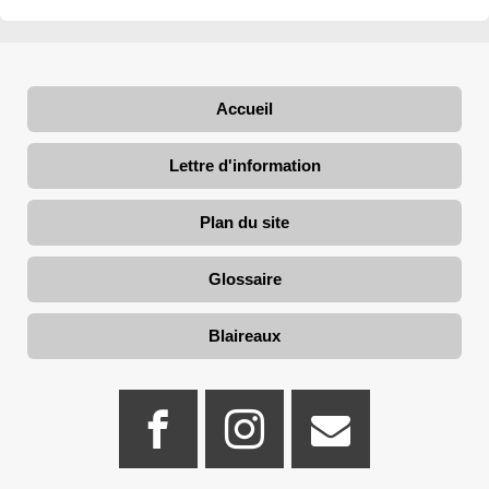
Accueil
Lettre d'information
Plan du site
Glossaire
Blaireaux