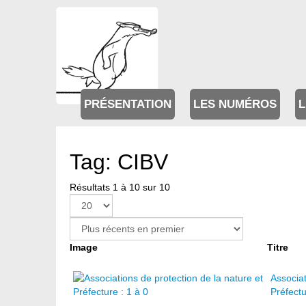
PRÉSENTATION
LES NUMÉROS
L
Tag: CIBV
Résultats 1 à 10 sur 10
Image
Titre
Associat
Préfectu