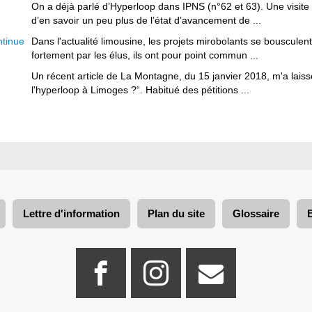
On a déjà parlé d’Hyperloop dans IPNS (n°62 et 63). Une visite e
d’en savoir un peu plus de l’état d’avancement de ...
ntinue
Dans l'actualité limousine, les projets mirobolants se bouscule
fortement par les élus, ils ont pour point commun ...
Un récent article de La Montagne, du 15 janvier 2018, m'a laiss
l'hyperloop à Limoges ?“. Habitué des pétitions ...
Lettre d'information
Plan du site
Glossaire