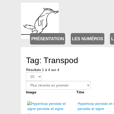
PRÉSENTATION
LES NUMÉROS
L
Tag: Transpod
Résultats 1 à 4 sur 4
Image
Titre
Hyperloop persiste et 
persiste et signe