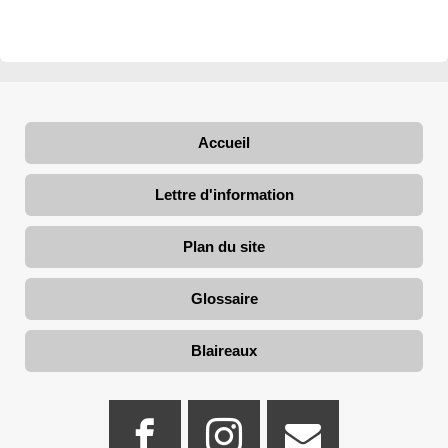
Accueil
Lettre d'information
Plan du site
Glossaire
Blaireaux