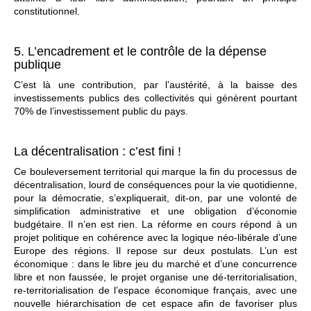
constitutionnel.
5. L’encadrement et le contrôle de la dépense
publique
C’est là une contribution, par l’austérité, à la baisse des
investissements publics des collectivités qui génèrent pourtant
70% de l’investissement public du pays.
La décentralisation : c’est fini !
Ce bouleversement territorial qui marque la fin du processus de
décentralisation, lourd de conséquences pour la vie quotidienne,
pour la démocratie, s’expliquerait, dit-on, par une volonté de
simplification administrative et une obligation d’économie
budgétaire. Il n’en est rien. La réforme en cours répond à un
projet politique en cohérence avec la logique néo-libérale d’une
Europe des régions. Il repose sur deux postulats. L’un est
économique : dans le libre jeu du marché et d’une concurrence
libre et non faussée, le projet organise une dé-territorialisation,
re-territorialisation de l’espace économique français, avec une
nouvelle hiérarchisation de cet espace afin de favoriser plus