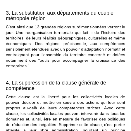
3. La substitution aux départements du couple
métropole-région
C’est ainsi que 13 grandes régions surdimensionnées verront le
jour. Une réorganisation territoriale qui fait fi de l’histoire des
territoires, de leurs réalités géographiques, culturelles et même
économiques. Des régions, précisons-le, aux compétences
sensiblement étendues avec un pouvoir d’adaptation normatif et
contraignant pour l’ensemble du territoire concerné et dotées
notamment des “outils pour accompagner la croissance des
entreprises.“
4. La suppression de la clause générale de
compétence
Cette clause est la liberté pour les collectivités locales de
pouvoir décider et mettre en œuvre des actions qui leur sont
propres au-delà de leurs compétences strictes. Avec cette
clause, les collectivités locales peuvent intervenir dans tous les
domaines et, ainsi, être en mesure de favoriser des politiques
de réduction des inégalités. Supprimer cette clause, c’est porter
atteinte à leur libre administration, pourtant un principe