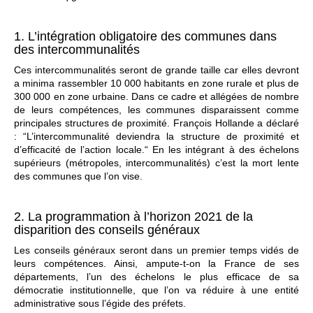
1. L’intégration obligatoire des communes dans
des intercommunalités
Ces intercommunalités seront de grande taille car elles devront
a minima rassembler 10 000 habitants en zone rurale et plus de
300 000 en zone urbaine. Dans ce cadre et allégées de nombre
de leurs compétences, les communes disparaissent comme
principales structures de proximité. François Hollande a déclaré
: “L’intercommunalité deviendra la structure de proximité et
d’efficacité de l’action locale.“ En les intégrant à des échelons
supérieurs (métropoles, intercommunalités) c’est la mort lente
des communes que l’on vise.
2. La programmation à l’horizon 2021 de la
disparition des conseils généraux
Les conseils généraux seront dans un premier temps vidés de
leurs compétences. Ainsi, ampute-t-on la France de ses
départements, l’un des échelons le plus efficace de sa
démocratie institutionnelle, que l’on va réduire à une entité
administrative sous l’égide des préfets.