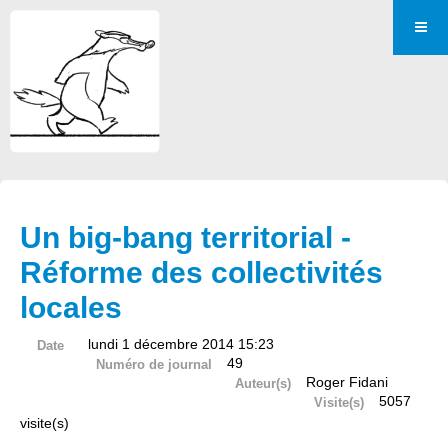
Un big-bang territorial -
Réforme des collectivités
locales
lundi 1 décembre 2014 15:23
Date
49
Numéro de journal
Roger Fidani
Auteur(s)
5057
Visite(s)
visite(s)