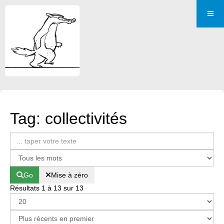
Tag: collectivités
Go
Mise à zéro
Résultats 1 à 13 sur 13