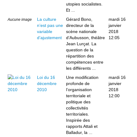
utopies socialistes.
Et ...
La culture
Gérard Bono,
mardi 16
Aucune image
n’est pas une
directeur de la
janvier
variable
scène nationale
2018
d’ajustement
d’Aubusson, théâtre
12:05
Jean Lurçat. La
question de la
répartition des
compétences entre
les différents ...
Loi du 16
Une modification
mardi 16
décembre
profonde de
janvier
2010
l’organisation
2018
territoriale et
12:00
politique des
collectivités
territoriales.
Inspirée des
rapports Attali et
Balladur, la ...