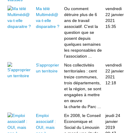
Ma télé
Ou comment
vendredi
Multimédi@
détruire plus de 6
22 janvier
va-t-elle
ans de travail
2021
disparaitre ?
associatif. C'est la
15:35
question que se
posent depuis
quelques semaines
les responsables de
l'association ...
S'approprier
Nos collectivités
vendredi
un territoire
territoriales : cent
22 janvier
treize communes,
2021
trois départements,
12:18
et la région, se sont
engagées à mettre
en œuvre
la charte du Parc ...
Emploi
En 2008, le Conseil
jeudi 24
associatif :
Economique et
janvier
OUI, mais
Social du Limousin
2019