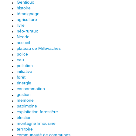
Gentioux
histoire
témoignage
agriculture
livre
néo-ruraux
Nedde
accueil
plateau de Millevaches
police
eau
pollution
initiative
forêt
énergie
consommation
gestion
mémoire
patrimoine
exploitation forestière
élection
montagne limousine
territoire
communauté de communes