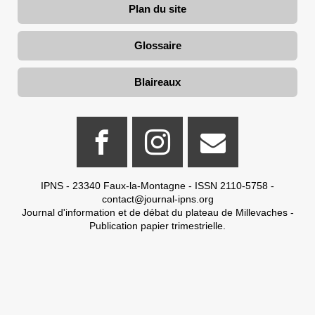
Plan du site
Glossaire
Blaireaux
IPNS - 23340 Faux-la-Montagne - ISSN 2110-5758 -
contact@journal-ipns.org
Journal d'information et de débat du plateau de Millevaches -
Publication papier trimestrielle.