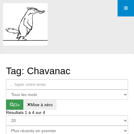
Tag: Chavanac
Go
Mise à zéro
Résultats 1 à 4 sur 4