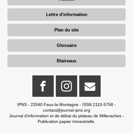
Lettre d'information
Plan du site
Glossaire
Blaireaux
IPNS - 23340 Faux-la-Montagne - ISSN 2110-5758 -
contact@journal-ipns.org
Journal d'information et de débat du plateau de Millevaches -
Publication papier trimestrielle.