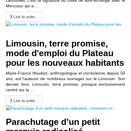
camouflés, c'est la signature du traité de libre-échange avec le
Mercosur qui a ...
Lire la suite...
Limousin, terre promise,
mode d'emploi du Plateau
pour les nouveaux habitants
Marie-France Houdart, anthropologue et corrézienne depuis 50
ans, est l'auteure de nombreux ouvrages sur le Limousin. Son
dernier livre, Limousin, terre promise, presque exclusivement
centré sur la ...
Lire la suite...
Parachutage d’un petit