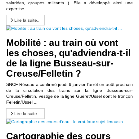
salariées, groupes militants...). Elle a développé ainsi une
expertise ...
Lire la suite...
Mobilité : au train où vont
les choses, qu'adviendra-t-il
de la ligne Busseau-sur-
Creuse/Felletin ?
SNCF Réseau a confirmé jeudi 9 janvier l'arrêt en août prochain
de la circulation des trains sur la ligne Busseau-sur-
Creuse/Felletin, vestige de la ligne Guéret/Ussel dont le tronçon
Felletin/Ussel ...
Lire la suite...
Cartographie des cours