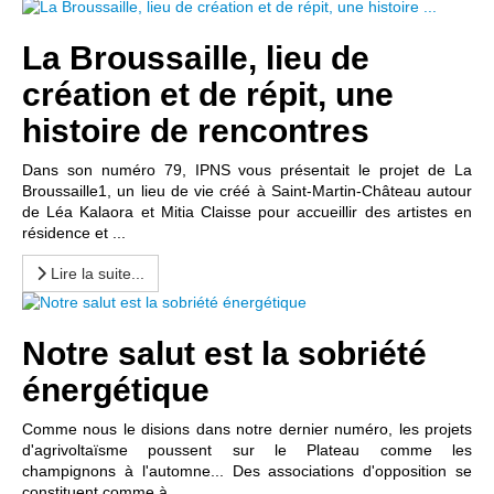
La Broussaille, lieu de
création et de répit, une
histoire de rencontres
Dans son numéro 79, IPNS vous présentait le projet de La
Broussaille1, un lieu de vie créé à Saint-Martin-Château autour
de Léa Kalaora et Mitia Claisse pour accueillir des artistes en
résidence et ...
Lire la suite...
Notre salut est la sobriété
énergétique
Comme nous le disions dans notre dernier numéro, les projets
d'agrivoltaïsme poussent sur le Plateau comme les
champignons à l'automne... Des associations d'opposition se
constituent comme à ...