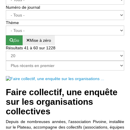
Numéro de journal
Thème
Go
Mise à zéro
Résultats 41 à 60 sur 1228
Page 3 sur 62
Faire collectif, une enquête
sur les organisations
collectives
Depuis de nombreuses années, l'association Pivoine, installée
sur le Plateau, accompagne des collectifs (associations, équipes