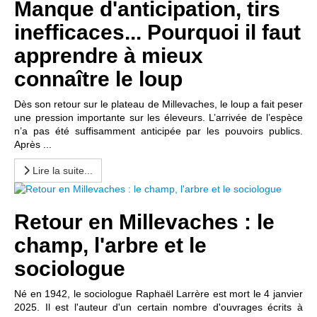
Manque d'anticipation, tirs
inefficaces... Pourquoi il faut
apprendre à mieux
connaître le loup
Dès son retour sur le plateau de Millevaches, le loup a fait peser
une pression importante sur les éleveurs. L’arrivée de l’espèce
n’a pas été suffisamment anticipée par les pouvoirs publics.
Après ...
Lire la suite...
Retour en Millevaches : le
champ, l'arbre et le
sociologue
Né en 1942, le sociologue Raphaël Larrère est mort le 4 janvier
2025. Il est l'auteur d'un certain nombre d'ouvrages écrits à