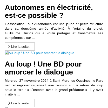
Autonomes en électricité,
est-ce possible ?
L'association Tous Autonomes est une jeune et petite structure
dans sa deuxième année d’activité. À l’origine du projet,
Guillaume Duclos qui a voulu partager et transmettre ses
compétences sur ...
Lire la suite...
Au loup ! Une BD pour
amorcer le dialogue
Mercredi 27 novembre 2024 à Saint-Merd-les-Oussines, le Parc
naturel régional organisait une réunion sur le retour du loup
sous le titre : « L'entente avec le grand prédateur ». Il y avait
invité le ...
Lire la suite...