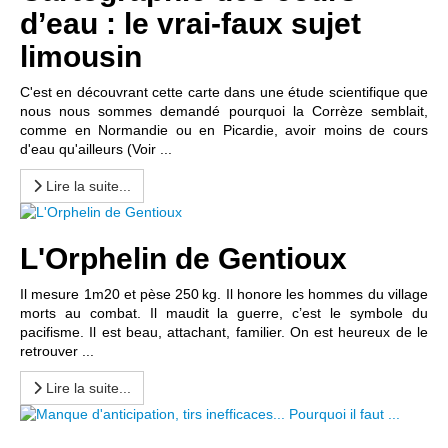
d’eau : le vrai-faux sujet
limousin
C'est en découvrant cette carte dans une étude scientifique que
nous nous sommes demandé pourquoi la Corrèze semblait,
comme en Normandie ou en Picardie, avoir moins de cours
d'eau qu'ailleurs (Voir ...
Lire la suite...
L'Orphelin de Gentioux
Il mesure 1m20 et pèse 250 kg. Il honore les hommes du village
morts au combat. Il maudit la guerre, c’est le symbole du
pacifisme. Il est beau, attachant, familier. On est heureux de le
retrouver ...
Lire la suite...