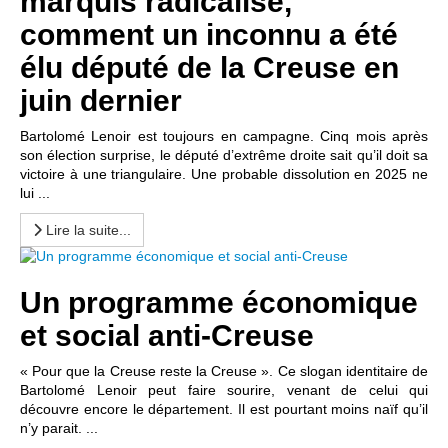
marquis radicalisé,
comment un inconnu a été
élu député de la Creuse en
juin dernier
Bartolomé Lenoir est toujours en campagne. Cinq mois après
son élection surprise, le député d’extrême droite sait qu’il doit sa
victoire à une triangulaire. Une probable dissolution en 2025 ne
lui ...
Lire la suite...
Un programme économique
et social anti-Creuse
« Pour que la Creuse reste la Creuse ». Ce slogan identitaire de
Bartolomé Lenoir peut faire sourire, venant de celui qui
découvre encore le département. Il est pourtant moins naïf qu’il
n’y parait. ...