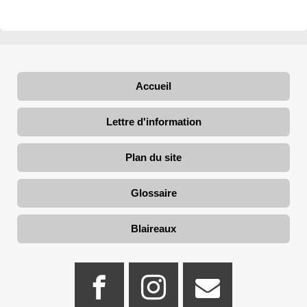
Accueil
Lettre d'information
Plan du site
Glossaire
Blaireaux