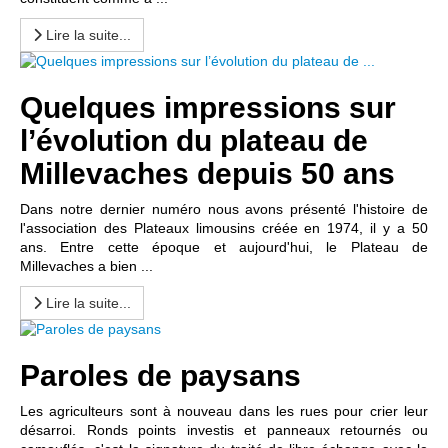
Lire la suite...
Quelques impressions sur
l’évolution du plateau de
Millevaches depuis 50 ans
Dans notre dernier numéro nous avons présenté l'histoire de
l'association des Plateaux limousins créée en 1974, il y a 50
ans. Entre cette époque et aujourd'hui, le Plateau de
Millevaches a bien ...
Lire la suite...
Paroles de paysans
Les agriculteurs sont à nouveau dans les rues pour crier leur
désarroi. Ronds points investis et panneaux retournés ou