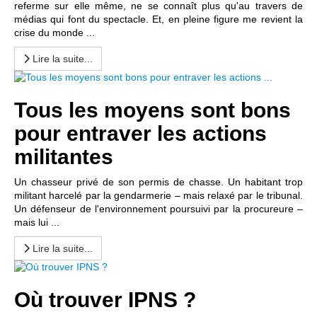
referme sur elle même, ne se connaît plus qu'au travers de
médias qui font du spectacle. Et, en pleine figure me revient la
crise du monde ...
Lire la suite...
Tous les moyens sont bons
pour entraver les actions
militantes
Un chasseur privé de son permis de chasse. Un habitant trop
militant harcelé par la gendarmerie – mais relaxé par le tribunal.
Un défenseur de l'environnement poursuivi par la procureure –
mais lui ...
Lire la suite...
Où trouver IPNS ?