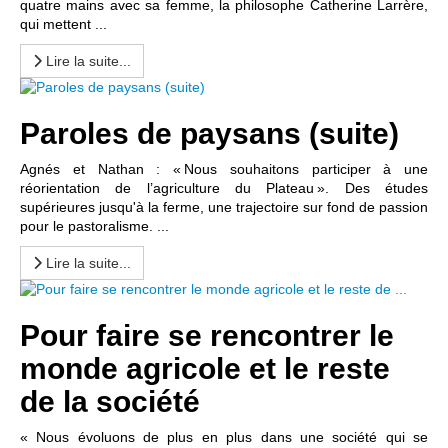
quatre mains avec sa femme, la philosophe Catherine Larrère,
qui mettent ...
Lire la suite...
Paroles de paysans (suite)
Agnés et Nathan : « Nous souhaitons participer à une
réorientation de l’agriculture du Plateau ». Des études
supérieures jusqu'à la ferme, une trajectoire sur fond de passion
pour le pastoralisme. ...
Lire la suite...
Pour faire se rencontrer le
monde agricole et le reste
de la société
« Nous évoluons de plus en plus dans une société qui se