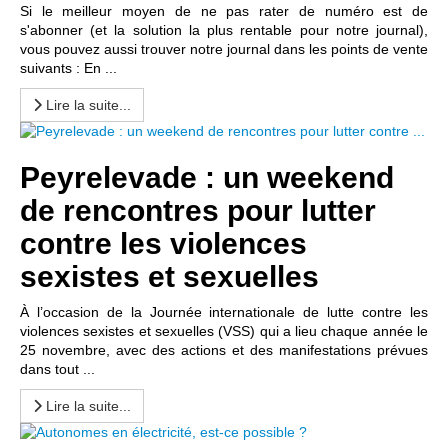
Si le meilleur moyen de ne pas rater de numéro est de
s'abonner (et la solution la plus rentable pour notre journal),
vous pouvez aussi trouver notre journal dans les points de vente
suivants : En ...
Lire la suite...
Peyrelevade : un weekend
de rencontres pour lutter
contre les violences
sexistes et sexuelles
À l’occasion de la Journée internationale de lutte contre les
violences sexistes et sexuelles (VSS) qui a lieu chaque année le
25 novembre, avec des actions et des manifestations prévues
dans tout ...
Lire la suite...