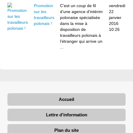
Promotion
C’est un coup de fil
vendredi
sur les
d’une agence d’intérim
22
travailleurs
polonaise spécialisée
janvier
polonais !
dans la mise à
2016
disposition de
10:26
travailleurs polonais à
l’étranger qui arrive un
...
Accueil
Lettre d'information
Plan du site