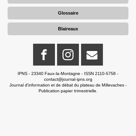
Glossaire
Blaireaux
IPNS - 23340 Faux-la-Montagne - ISSN 2110-5758 -
contact@journal-ipns.org
Journal d'information et de débat du plateau de Millevaches -
Publication papier trimestrielle.