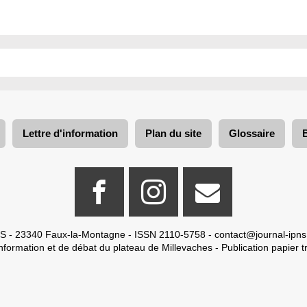
Lettre d'information
Plan du site
Glossaire
S - 23340 Faux-la-Montagne - ISSN 2110-5758 -
contact@journal-ipns
nformation et de débat du plateau de Millevaches - Publication papier tr