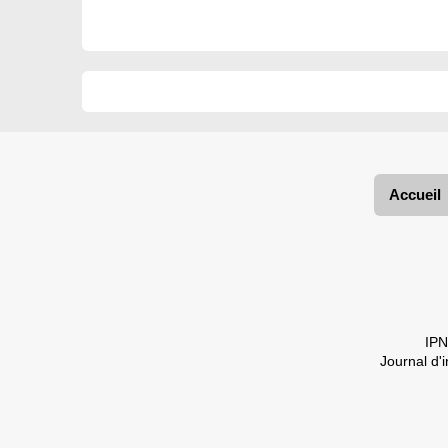
Accueil
IPN
Journal d'i